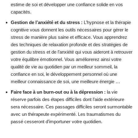
estime de soi et développer une confiance solide en vos
capacités.
Gestion de l’anxiété et du stress :
L’hypnose et la thérapie
cognitive vous donnent les outils nécessaires pour gérer le
stress de manière plus saine et efficace. Vous apprendrez
des techniques de relaxation profonde et des stratégies de
gestion du stress et de l’anxiété qui vous aideront à retrouver
votre équilibre émotionnel. Vous améliorerez ainsi votre
qualité de vie au quotidien par un meilleur sommeil, la
confiance en soi, le développement personnel où une
meilleur connaissance de soi, une meilleure énergie …
Faire face à un burn-out ou à la dépression :
la vie
réserve parfois des étapes difficiles dont l’aide extérieure
sera nécessaire. Ces passages difficiles seront surmontable
avec un thérapeute expérimenté. Les traumatismes du
passé cesseront d’importuner votre quotidien.