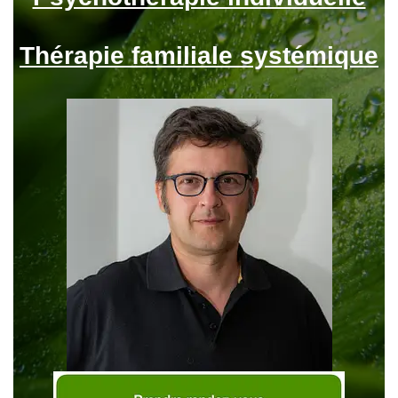
Thérapie familiale systémique