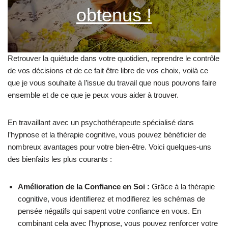
obtenus !
Retrouver la quiétude dans votre quotidien, reprendre le contrôle
de vos décisions et de ce fait être libre de vos choix, voilà ce
que je vous souhaite à l’issue du travail que nous pouvons faire
ensemble et de ce que je peux vous aider à trouver.
En travaillant avec un psychothérapeute spécialisé dans
l’hypnose et la thérapie cognitive, vous pouvez bénéficier de
nombreux avantages pour votre bien-être. Voici quelques-uns
des bienfaits les plus courants :
Amélioration de la Confiance en Soi :
Grâce à la thérapie
cognitive, vous identifierez et modifierez les schémas de
pensée négatifs qui sapent votre confiance en vous. En
combinant cela avec l’hypnose, vous pouvez renforcer votre