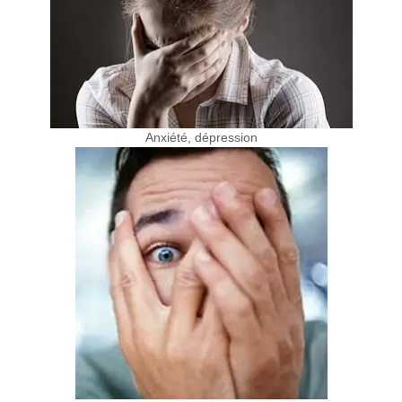
Anxiété, dépression