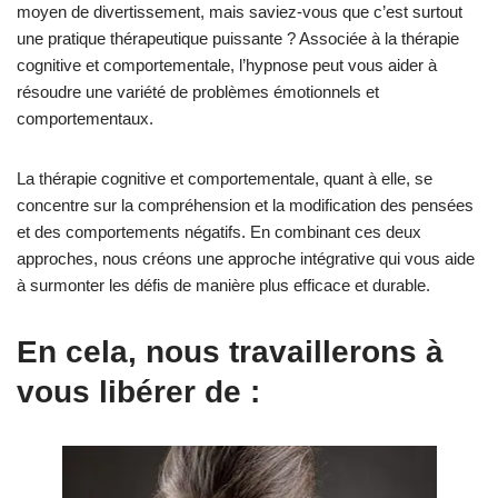
moyen de divertissement, mais saviez-vous que c’est surtout
une pratique thérapeutique puissante ? Associée à la thérapie
cognitive et comportementale, l’hypnose peut vous aider à
résoudre une variété de problèmes émotionnels et
comportementaux.
La thérapie cognitive et comportementale, quant à elle, se
concentre sur la compréhension et la modification des pensées
et des comportements négatifs. En combinant ces deux
approches, nous créons une approche intégrative qui vous aide
à surmonter les défis de manière plus efficace et durable.
En cela, nous travaillerons à
vous libérer de :