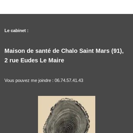
Le cabinet :
Maison de santé de Chalo Saint Mars (91),
2 rue Eudes Le Maire
Vous pouvez me joindre : 06.74.57.41.43