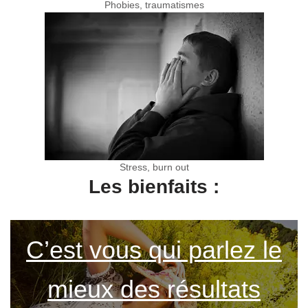
Phobies, traumatismes
Stress, burn out
Les bienfaits :
C’est vous qui parlez le
mieux des résultats