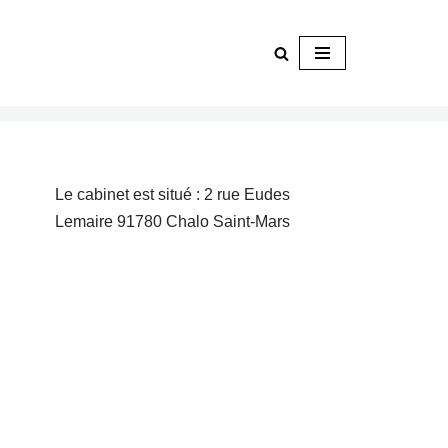
Le cabinet est situé : 2 rue Eudes
Lemaire 91780 Chalo Saint-Mars