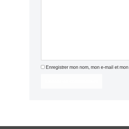
Enregistrer mon nom, mon e-mail et mon 