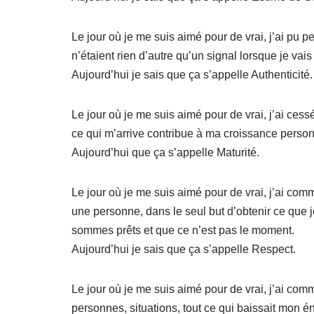
Le jour où je me suis aimé pour de vrai, j’ai pu 
n’étaient rien d’autre qu’un signal lorsque je vai
Aujourd’hui je sais que ça s’appelle Authenticité.
Le jour où je me suis aimé pour de vrai, j’ai cess
ce qui m’arrive contribue à ma croissance person
Aujourd’hui que ça s’appelle Maturité.
Le jour où je me suis aimé pour de vrai, j’ai comm
une personne, dans le seul but d’obtenir ce que 
sommes prêts et que ce n’est pas le moment.
Aujourd’hui je sais que ça s’appelle Respect.
Le jour où je me suis aimé pour de vrai, j’ai comm
personnes, situations, tout ce qui baissait mon é