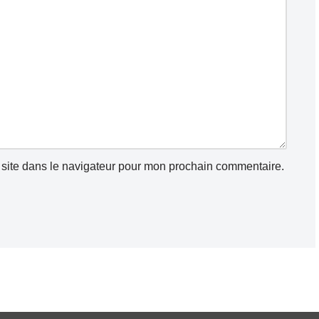
site dans le navigateur pour mon prochain commentaire.