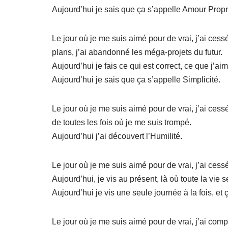
Aujourd’hui je sais que ça s’appelle Amour Propr
Le jour où je me suis aimé pour de vrai, j’ai cessé
plans, j’ai abandonné les méga-projets du futur.
Aujourd’hui je fais ce qui est correct, ce que j’a
Aujourd’hui je sais que ça s’appelle Simplicité.
Le jour où je me suis aimé pour de vrai, j’ai ces
de toutes les fois où je me suis trompé.
Aujourd’hui j’ai découvert l’Humilité.
Le jour où je me suis aimé pour de vrai, j’ai cess
Aujourd’hui, je vis au présent, là où toute la vie 
Aujourd’hui je vis une seule journée à la fois, et 
Le jour où je me suis aimé pour de vrai, j’ai com