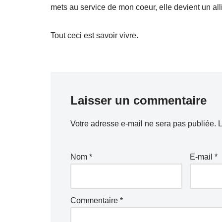
mets au service de mon coeur, elle devient un all
Tout ceci est savoir vivre.
Laisser un commentaire
Votre adresse e-mail ne sera pas publiée.
L
Nom
*
E-mail
*
Commentaire
*