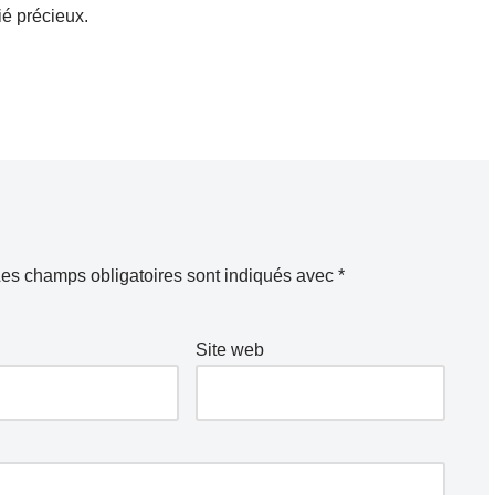
ié précieux.
es champs obligatoires sont indiqués avec
*
Site web