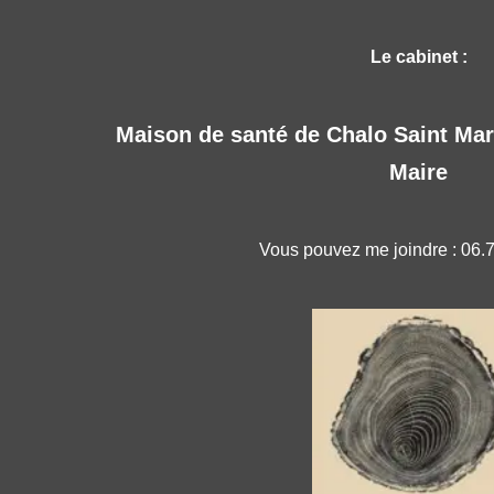
Le cabinet :
Maison de santé de Chalo Saint Mar
Maire
Vous pouvez me joindre : 06.